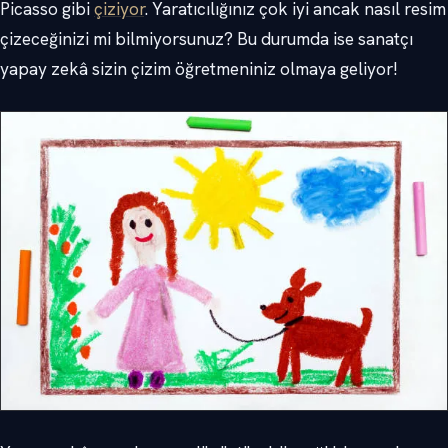
Picasso gibi
çiziyor
. Yaratıcılığınız çok iyi ancak nasıl resim
çizeceğinizi mi bilmiyorsunuz? Bu durumda ise sanatçı
yapay zekâ sizin çizim öğretmeniniz olmaya geliyor!