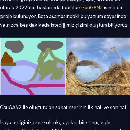
olarak 2022’nin başlarında tanıtılan
GauGAN2
isimli bir
proje bulunuyor. Beta aşamasındaki bu yazılım sayesinde
yalnızca beş dakikada istediğimiz çizimi oluşturabiliyoruz.
GauGAN2 ile oluşturulan sanat eserinin ilk hali ve son hali
Hayal ettiğiniz esere oldukça yakın bir sonuç elde