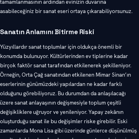
tamamlanmasının ardından evinizin duvarına
asabileceğiniz bir sanat eseri ortaya çıkarabiliyorsunuz.
Sanatın Anlamını Bitirme Riski
Yüzyıllardır sanat toplumlar için oldukça önemli bir
konumda bulunuyor. Kültürlerinden ev tiplerine kadar
birçok faktör sanat tarafından etkilenerek şekilleniyor.
Örneğin, Orta Çağ sanatından etkilenen Mimar Sinan’ın
eserlerinin günümüzdeki yapılardan ne kadar farklı
olduğunu görebiliyoruz. Bu durumdan da anlaşılacağı
üzere sanat anlayaşının değişmesiyle toplum çeşitli
değişikliklere uğruyor ve yenileniyor. Yapay zekânın
oluşturduğu sanat ile bu değişimler riske girebilir. Eski
zamanlarda Mona Lisa gibi üzerinde günlerce düşünülmüş