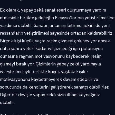
Ek olarak, yapay zekâ sanat eseri oluşturmaya yardım
etmesiyle birlikte geleceğin Picasso’larının yetiştirilmesine
yardımcı olabilir. Sanatın anlamını bitirme riskini de yeni
ressamların yetiştirilmesi sayesinde ortadan kaldırabiliriz.
Birçok kişi küçük yaşta resim çizmeyi çok seviyor ancak
daha sonra yeteri kadar iyi çizmediği için potansiyeli
olmasına rağmen motivasyonunu kaybederek resim
çizmeyi bırakıyor. Çizimlerin yapay zekâ yardımıyla
iyileştirilmesiyle birlikte küçük yaştaki kişiler
motivasyonunu kaybetmeyerek devam edebilir ve
sonucunda da kendilerini geliştirerek sanatçı olabilirler.
Diğer bir deyişle yapay zekâ sizin ilham kaynağınız
olabilir.