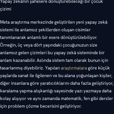
Yapay zekânın şahesere dönüştürebileceği bir çocuk
çizimi
Meta araştırma merkezinde geliştirilen yeni yapay zekâ
sistemi ile anlamsız şekillerden oluşan cisimler
tanımlanarak anlamlı bir esere dönüştürülebiliyor.
Örneğin, üç veya dört yaşındaki çocuğunuzun size
anlamsız gelen çizimleri bu yapay zekâ sisteminde bir
anlam kazanabilir. Aslında sistem tam olarak bunun için
tasarlanmış diyebiliriz. Yapılan
araştırmalara
göre küçük
yaşlarda sanat ile ilgilenen ve bu alana yoğunlaşan kişiler,
diğer insanlara göre yaratıcılıklarını daha fazla geliştiriyor,
karalama yapma alışkanlığı sayesinde yazı yazmaya daha
kolay alışıyor ve aynı zamanda matematik, fen gibi dersler
için problem çözme becerisini geliştiriyor.