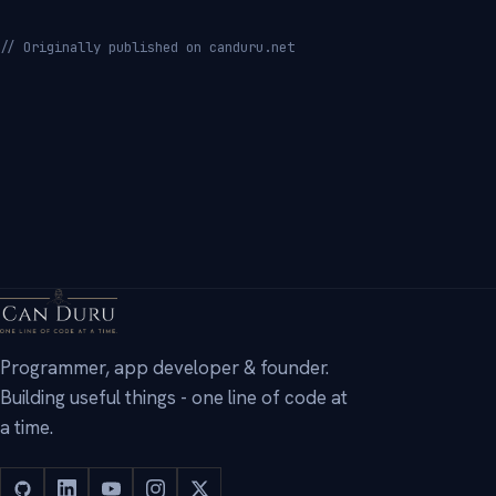
// Originally published on canduru.net
→
Programmer, app developer & founder.
Building useful things - one line of code at
a time.