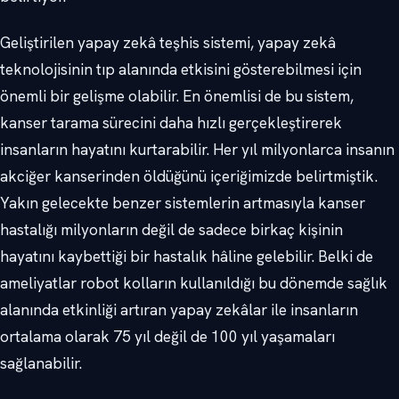
Geliştirilen yapay zekâ teşhis sistemi, yapay zekâ
teknolojisinin tıp alanında etkisini gösterebilmesi için
önemli bir gelişme olabilir. En önemlisi de bu sistem,
kanser tarama sürecini daha hızlı gerçekleştirerek
insanların hayatını kurtarabilir. Her yıl milyonlarca insanın
akciğer kanserinden öldüğünü içeriğimizde belirtmiştik.
Yakın gelecekte benzer sistemlerin artmasıyla kanser
hastalığı milyonların değil de sadece birkaç kişinin
hayatını kaybettiği bir hastalık hâline gelebilir. Belki de
ameliyatlar robot kolların kullanıldığı bu dönemde sağlık
alanında etkinliği artıran yapay zekâlar ile insanların
ortalama olarak 75 yıl değil de 100 yıl yaşamaları
sağlanabilir.