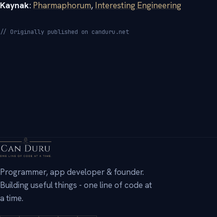
Kaynak
:
Pharmaphorum
,
Interesting Engineering
// Originally published on canduru.net
→
Programmer, app developer & founder.
Building useful things - one line of code at
a time.