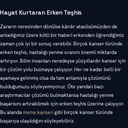
Hayat Kurtaran Erken Teşhis
Zararın neresinden dönülse kârdır atasösümüzden de
anladığımız üzere kötü bir haberi erkenden öğrendiğimiz
zaman çok iyi bir sonuç verebilir. Birçok kanser türünde
erken teşhis, hastalığı yenme oranını önemli miktarda
artırıyor. Bilim insanları neredeyse yüzyıllardır kanser için
bir çözüm yolu bulmaya çalışıyor. Her ne kadar belli bir
aşamaya gelinmiş olsa da tam anlamıyla çözümünü
bulduğumuzu söyleyemiyoruz. Öte yandan bazı
araştırmacılar çözümü bulmaktansa hastalığı yenme
başarısını artırabilmek için erken teşhis üzerine çalışıyor.
Bu alanda
meme kanseri
gibi birçok kanser türünde
başarıya ulaşıldığını söyleyebiliriz.