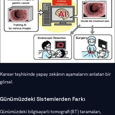
Kanser teşhisinde yapay zekânın aşamalarını anlatan bir
görsel
Günümüzdeki Sistemlerden Farkı
Günümüzdeki bilgisayarlı tomografi (BT) taramaları,