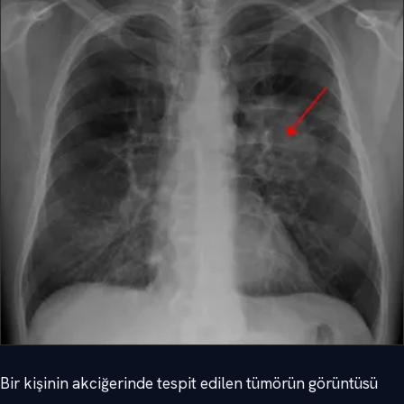
Bir kişinin akciğerinde tespit edilen tümörün görüntüsü