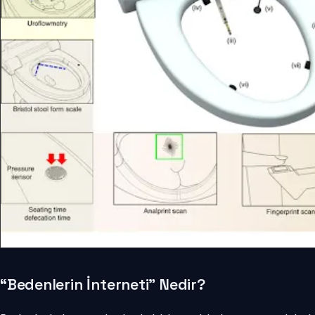
“Bedenlerin İnterneti” Nedir?