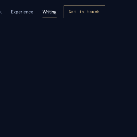
k
Experience
Writing
Get in touch