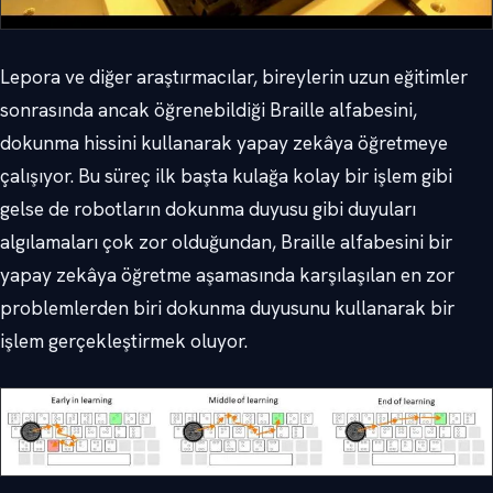
Lepora ve diğer araştırmacılar, bireylerin uzun eğitimler
sonrasında ancak öğrenebildiği Braille alfabesini,
dokunma hissini kullanarak yapay zekâya öğretmeye
çalışıyor. Bu süreç ilk başta kulağa kolay bir işlem gibi
gelse de robotların dokunma duyusu gibi duyuları
algılamaları çok zor olduğundan, Braille alfabesini bir
yapay zekâya öğretme aşamasında karşılaşılan en zor
problemlerden biri dokunma duyusunu kullanarak bir
işlem gerçekleştirmek oluyor.