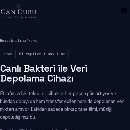
Home
/
Writing
/
News
News
Disruptive Innovation
Canlı Bakteri ile Veri
Depolama Cihazı
Etrafımızdaki teknoloji cihazlar her geçen gün artıyor ve
bundan dolayı da hem transfer edilen hem de depolanan veri
miktarı artıyor. Eskiden sadece birkaç tane filmi, müziği
depoladığımız bu...