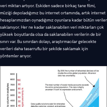
veri miktarı artıyor. Eskiden sadece birkaç tane filmi,
müziği depoladığımız bu internet ortamında, artık internet
hesaplarımızdan oynadığımız oyunlara kadar bütün veriler
saklanıyor. Her ne kadar saklanabilen veri miktarları çok
yüksek boyutlarda olsa da saklanabilen verilerin de bir
sınırı var. Bu sınırdan dolayı, araştırmacılar gelecekte
verileri daha tasarruflu bir şekilde saklamak için
yöntemler arıyor.