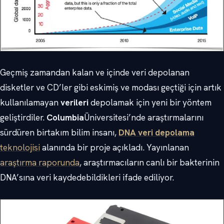
Geçmiş zamandan kalan ve içinde veri depolanan
disketler ve CD’ler gibi eskimiş ve modası geçtiği için artık
kullanılamayan
verileri
depolamak için yeni bir yöntem
geliştirdiler.
Columbia
Üniversitesi’nde araştırmalarını
sürdüren birtakım bilim insanı,
DNA veri depolama
teknolojisi
alanında bir proje açıkladı. Yayınlanan
araştırma raporunda
, araştırmacıların canlı bir bakterinin
DNA’sına veri kaydedebildikleri ifade ediliyor.