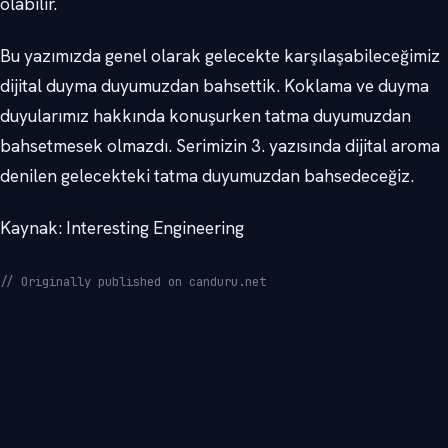
olabilir.
Bu yazımızda genel olarak gelecekte karşılaşabileceğimiz
dijital duyma duyumuzdan bahsettik. Koklama ve duyma
duyularımız hakkında konuşurken tatma duyumuzdan
bahsetmesek olmazdı. Serimizin 3. yazısında dijital aroma
denilen gelecekteki tatma duyumuzdan bahsedeceğiz.
Kaynak: Interesting Engineering
// Originally published on canduru.net