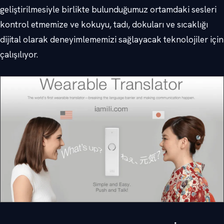
geliştirilmesiyle birlikte bulunduğumuz ortamdaki sesleri
kontrol etmemize ve kokuyu, tadı, dokuları ve sıcaklığı
dijital olarak deneyimlememizi sağlayacak teknolojiler için
çalışılıyor.