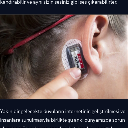
kandırabilir ve aynı sizin sesiniz gibi ses çıkarabilirler.
Yakın bir gelecekte duyuların internetinin geliştirilmesi ve
insanlara sunulmasıyla birlikte şu anki dünyamızda sorun