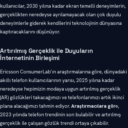
kullanıcılar, 2030 yılına kadar ekran temelli deneyimlerin,
gerçeklikten neredeyse ayrılamayacak olan çok duyulu
deneyimlerle giderek kendilerini teknolojinin dünyasına
kaptıracaklarını düşünüyor.
Artırılmış Gerçeklik ile Duyuların
İnternetinin Birleşimi
Ericsson ConsumerLab’ın araştırmalarına göre, dünyadaki
akıllı telefon kullanıcılarının yarısı, 2025 yılına kadar
neredeyse hepimizin modaya uygun artırılmış gerçeklik
(AR) gözlükleri takacağımızı ve telefonlarımızı artık ikinci
plana alacağımızı tahmin ediyor.
Araştırmacılara gör
e,
2023 yılında telefon trendinin son bulabilir ve artırılmış
gerçeklik ile çalışan gözlük trendi ortaya çıkabilir.