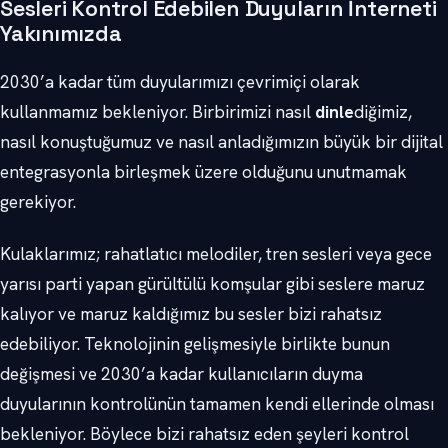
Sesleri Kontrol Edebilen Duyuların İnterneti
Yakınımızda
2030’a kadar tüm duyularımızı çevrimiçi olarak
kullanmamız bekleniyor. Birbirimizi nasıl
dinle
diğimiz,
nasıl konuştuğumuz ve nasıl anladığımızın büyük bir dijital
entegrasyonla birleşmek üzere olduğunu unutmamak
gerekiyor.
Kulaklarımız; rahatlatıcı melodiler, tren sesleri veya gece
yarısı parti yapan gürültülü komşular gibi seslere maruz
kalıyor ve maruz kaldığımız bu sesler bizi rahatsız
edebiliyor. Teknolojinin gelişmesiyle birlikte bunun
değişmesi ve 2030’a kadar kullanıcıların duyma
duyularının kontrolünün tamamen kendi ellerinde olması
bekleniyor. Böylece bizi rahatsız eden şeyleri kontrol