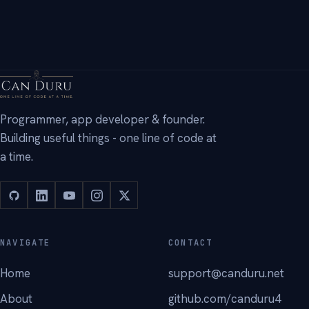
→
Programmer, app developer & founder.
Building useful things - one line of code at
a time.
NAVIGATE
CONTACT
Home
support@canduru.net
About
github.com/canduru4