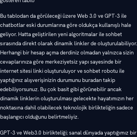
gösteren tablo
Bu tablodan da görüleceği üzere Web 3.0 ve GPT-3 ile
chatbotlar eski durumlarına göre oldukça kullanışlı hale
geliyor. Hatta geliştirilen yeni algoritmalar ile sohbet
sırasında direkt olarak dinamik linkler de oluşturulabiliyor.
Herhangi bir hesap açma derdiniz olmadan yalnızca sizin
cevaplarınıza göre merkeziyetsiz yapı sayesinde bir
internet sitesi linki oluşturuluyor ve sohbet robotu ile
yaptığınız alışverişinizin durumunu buradan takip
edebiliyorsunuz. Bu çok basit gibi görünebilir ancak
dinamik linklerin oluşturulması gelecekte hayatımızın her
noktasına dahil olabilecek teknolojik birlikteliğin sadece
başlangıcı olduğunu belirtmeliyiz.
GPT-3 ve Web3.0 birlikteliği; sanal dünyada yaptığımız bir