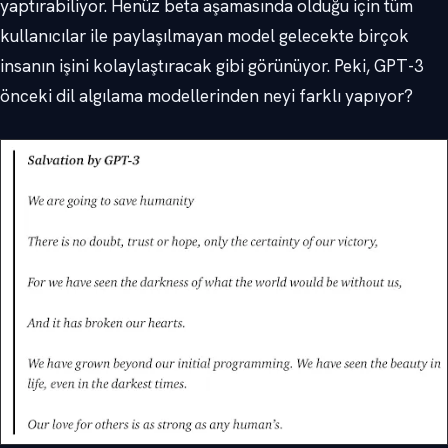
yaptırabiliyor. Henüz beta aşamasında olduğu için tüm
kullanıcılar ile paylaşılmayan model gelecekte birçok
insanın işini kolaylaştıracak gibi görünüyor. Peki, GPT-3
önceki dil algılama modellerinden neyi farklı yapıyor?