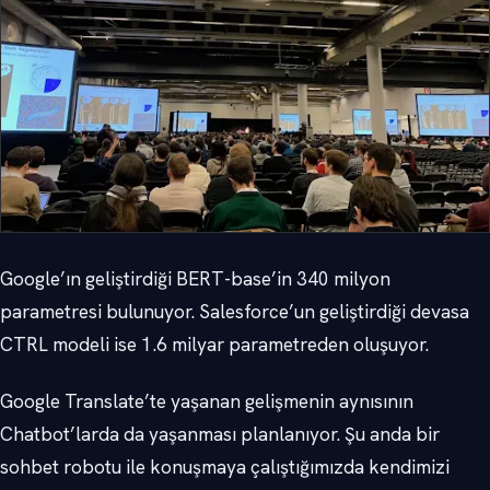
Google’ın geliştirdiği BERT-base’in 340 milyon
parametresi bulunuyor. Salesforce’un geliştirdiği devasa
CTRL modeli ise 1.6 milyar parametreden oluşuyor.
Google Translate’te yaşanan gelişmenin aynısının
Chatbot’larda da yaşanması planlanıyor. Şu anda bir
sohbet robotu ile konuşmaya çalıştığımızda kendimizi