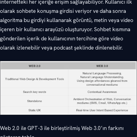
internetteki her içeriğe erişim sağlayabiliyor. Kullanıcı ilk
olarak sohbete konuşma girdisi veriyor ve daha sonra
algoritma bu girdiyi kullanarak görüntü, metin veya video
içeren bir kullanıcı arayüzü oluşturuyor. Sohbet kısmına
gönderilen içerik de kullanıcının tercihine göre video
olarak izlenebilir veya podcast şeklinde dinlenebilir.
Web 2.0 ile GPT-3 ile birleştirilmiş Web 3.0’ın farkını