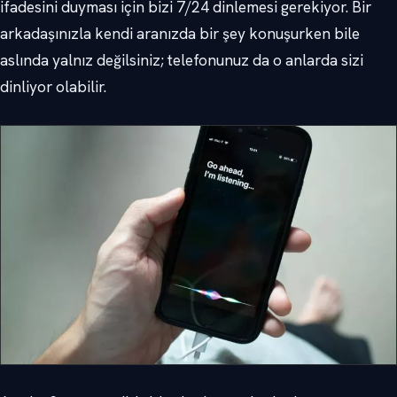
ifadesini duyması için bizi 7/24 dinlemesi gerekiyor. Bir
arkadaşınızla kendi aranızda bir şey konuşurken bile
aslında yalnız değilsiniz; telefonunuz da o anlarda sizi
dinliyor olabilir.