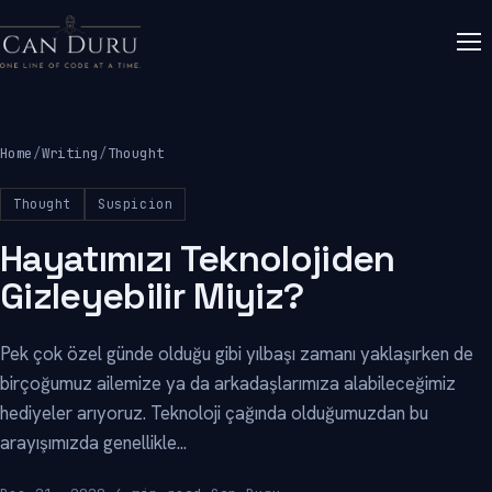
Home
/
Writing
/
Thought
Thought
Suspicion
Hayatımızı Teknolojiden
Gizleyebilir Miyiz?
Pek çok özel günde olduğu gibi yılbaşı zamanı yaklaşırken de
birçoğumuz ailemize ya da arkadaşlarımıza alabileceğimiz
hediyeler arıyoruz. Teknoloji çağında olduğumuzdan bu
arayışımızda genellikle...