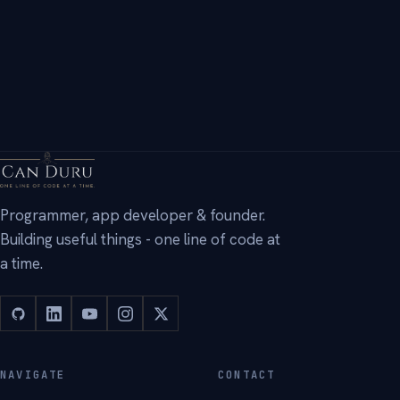
→
Programmer, app developer & founder.
Building useful things - one line of code at
a time.
NAVIGATE
CONTACT