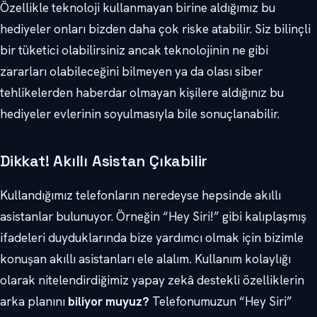
Özellikle teknoloji kullanmayan birine aldığımız bu
hediyeler onları bizden daha çok riske atabilir. Siz bilinçli
bir tüketici olabilirsiniz ancak teknolojinin ne gibi
zararları olabileceğini bilmeyen ya da olası siber
tehlikelerden haberdar olmayan kişilere aldığınız bu
hediyeler evlerinin soyulmasıyla bile sonuçlanabilir.
Dikkat! Akıllı Asistan Çıkabilir
Kullandığımız telefonların neredeyse hepsinde akıllı
asistanlar bulunuyor. Örneğin “Hey Siri!” gibi kalıplaşmış
ifadeleri duyduklarında bize yardımcı olmak için bizimle
konuşan akıllı asistanları ele alalım. Kullanım kolaylığı
olarak nitelendirdiğimiz yapay zekâ destekli özelliklerin
arka planını
biliyor muyuz?
Telefonumuzun “Hey Siri”