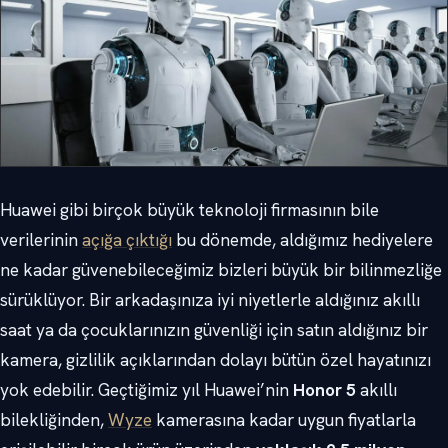
Huawei gibi birçok büyük teknoloji firmasının bile
verilerinin
açığa çıktığı
bu dönemde, aldığımız hediyelere
ne kadar güvenebileceğimiz bizleri büyük bir bilinmezliğe
sürüklüyor. Bir arkadaşınıza iyi niyetlerle aldığınız akıllı
saat ya da çocuklarınızın güvenliği için satın aldığınız bir
kamera, gizlilik açıklarından dolayı bütün özel hayatınızı
yok edebilir. Geçtiğimiz yıl Huawei’nin
Honor 5
akıllı
bilekliğinden,
Wyze
kamerasına kadar uygun fiyatlarla