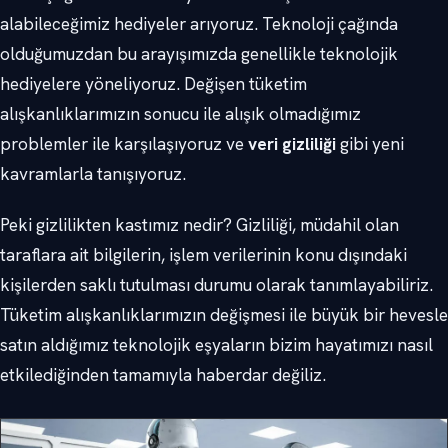
alabileceğimiz hediyeler arıyoruz. Teknoloji çağında
olduğumuzdan bu arayışımızda genellikle teknolojik
hediyelere yöneliyoruz. Değişen tüketim
alışkanlıklarımızın sonucu ile alışık olmadığımız
problemler ile karşılaşıyoruz ve
veri gizliliği
gibi yeni
kavramlarla tanışıyoruz.
Peki gizlilikten kastımız nedir? Gizliliği, müdahil olan
taraflara ait bilgilerin, işlem verilerinin konu dışındaki
kişilerden saklı tutulması durumu olarak tanımlayabiliriz.
Tüketim alışkanlıklarımızın değişmesi ile büyük bir hevesle
satın aldığımız teknolojik eşyaların bizim hayatımızı nasıl
etkilediğinden tamamıyla haberdar değiliz.