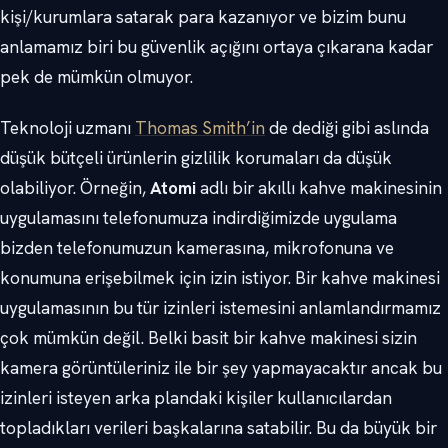
kişi/kurumlara satarak para kazanıyor ve bizim bunu
anlamamız biri bu güvenlik açığını ortaya çıkarana kadar
pek de mümkün olmuyor.
Teknoloji uzmanı
Thomas Smith’in
de dediği gibi aslında
düşük bütçeli ürünlerin gizlilik korumaları da düşük
olabiliyor. Örneğin,
Atomi
adlı bir akıllı kahve makinesinin
uygulamasını telefonumuza indirdiğimizde uygulama
bizden telefonumuzun kamerasına, mikrofonuna ve
konumuna erişebilmek için izin istiyor. Bir kahve makinesi
uygulamasının bu tür izinleri istemesini anlamlandırmamız
çok mümkün değil. Belki basit bir kahve makinesi sizin
kamera görüntüleriniz ile bir şey yapmayacaktır ancak bu
izinleri isteyen arka plandaki kişiler kullanıcılardan
topladıkları verileri başkalarına satabilir. Bu da büyük bir