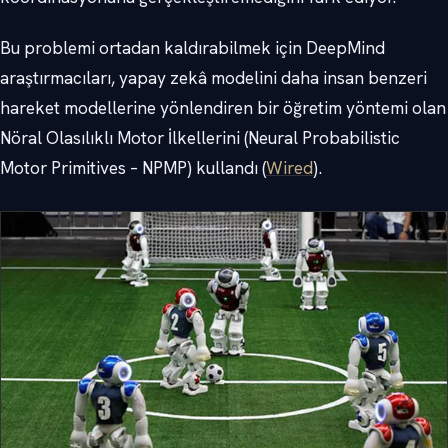
Bu problemi ortadan kaldırabilmek için DeepMind
araştırmacıları, yapay zekâ modelini daha insan benzeri
hareket modellerine yönlendiren bir öğretim yöntemi olan
Nöral Olasılıklı Motor İlkellerini (Neural Probabilistic
Motor Primitives – NPMP) kullandı (
Wired
).