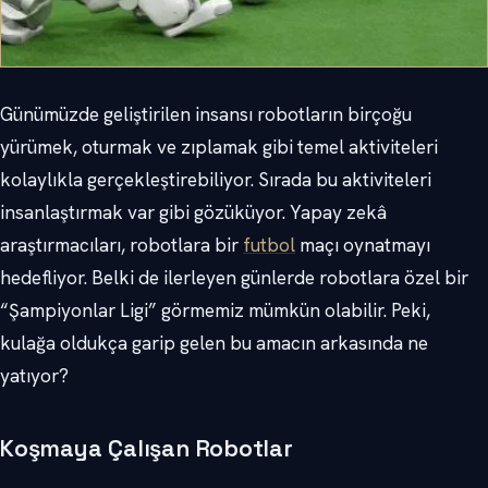
Günümüzde geliştirilen insansı robotların birçoğu
yürümek, oturmak ve zıplamak gibi temel aktiviteleri
kolaylıkla gerçekleştirebiliyor. Sırada bu aktiviteleri
insanlaştırmak var gibi gözüküyor. Yapay zekâ
araştırmacıları, robotlara bir
futbol
maçı oynatmayı
hedefliyor. Belki de ilerleyen günlerde robotlara özel bir
“Şampiyonlar Ligi” görmemiz mümkün olabilir. Peki,
kulağa oldukça garip gelen bu amacın arkasında ne
yatıyor?
Koşmaya Çalışan Robotlar