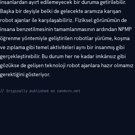
insanlardan ayırt edilemeyecek bir duruma getirilebilir.
Başka bir deyişle belki de gelecekte aramıza karışan
robot ajanlar ile karşılaşabiliriz. Fiziksel görünümün de
insana benzetilmesinin tamamlanmasının ardından NPMP
öğrenme yöntemiyle geliştirilen robotlar yürüme, koşma
ve zıplama gibi temel aktiviteleri aynı bir insanmış gibi
gerçekleştirebilir. Bu durum her ne kadar imkânsız gibi
gözükse de gelişen teknoloji robot ajanlara hazır olmamız
gerektiğini gösteriyor.
// Originally published on canduru.net