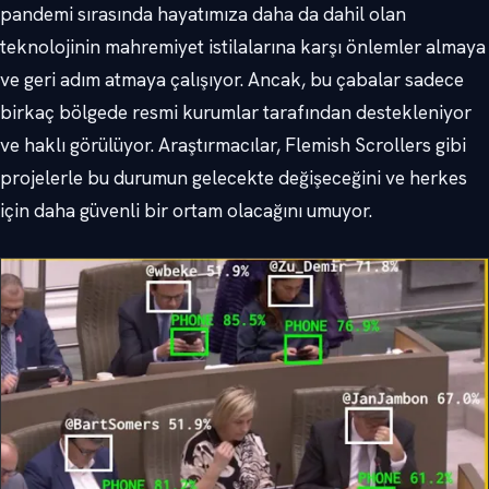
pandemi sırasında hayatımıza daha da dahil olan
teknolojinin mahremiyet istilalarına karşı önlemler almaya
ve geri adım atmaya çalışıyor. Ancak, bu çabalar sadece
birkaç bölgede resmi kurumlar tarafından destekleniyor
ve haklı görülüyor. Araştırmacılar, Flemish Scrollers gibi
projelerle bu durumun gelecekte değişeceğini ve herkes
için daha güvenli bir ortam olacağını umuyor.