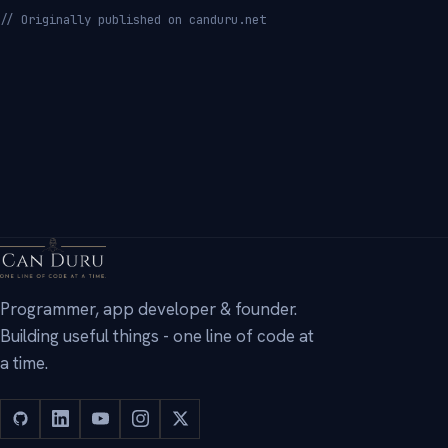
// Originally published on canduru.net
→
Programmer, app developer & founder.
Building useful things - one line of code at
a time.