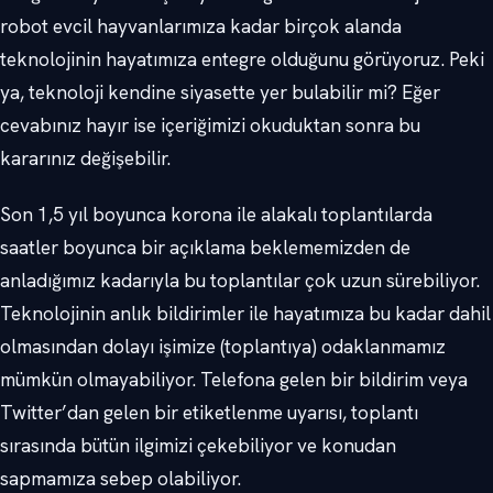
robot evcil hayvanlarımıza kadar birçok alanda
teknolojinin hayatımıza entegre olduğunu görüyoruz. Peki
ya, teknoloji kendine siyasette yer bulabilir mi? Eğer
cevabınız hayır ise içeriğimizi okuduktan sonra bu
kararınız değişebilir.
Son 1,5 yıl boyunca korona ile alakalı toplantılarda
saatler boyunca bir açıklama beklememizden de
anladığımız kadarıyla bu toplantılar çok uzun sürebiliyor.
Teknolojinin anlık bildirimler ile hayatımıza bu kadar dahil
olmasından dolayı işimize (toplantıya) odaklanmamız
mümkün olmayabiliyor. Telefona gelen bir bildirim veya
Twitter’dan gelen bir etiketlenme uyarısı, toplantı
sırasında bütün ilgimizi çekebiliyor ve konudan
sapmamıza sebep olabiliyor.