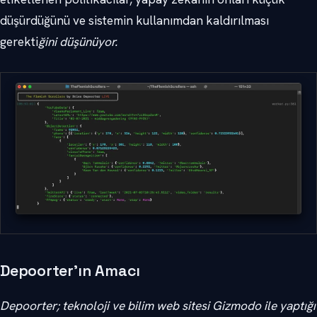
düşürdüğünü ve sistemin kullanımdan kaldırılması
gerekti
ğini düşünüyor.
Depoorter’ın Amacı
Depoorter; teknoloji ve bilim web sitesi Gizmodo ile yaptığı