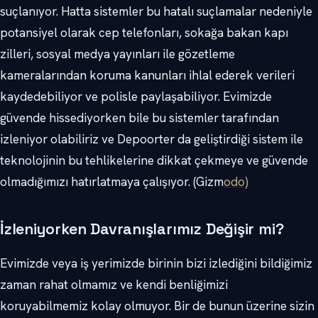
suçlanıyor. Hatta sistemler bu hatalı suçlamalar nedeniyle
potansiyel olarak cep telefonları, sokağa bakan kapı
zilleri, sosyal medya yayınları ile gözetleme
kameralarından koruma kanunları ihlal ederek verileri
kaydedebiliyor ve polisle paylaşabiliyor. Evimizde
güvende hissediyorken bile bu sistemler tarafından
izleniyor olabiliriz ve Depoorter da geliştirdiği sistem ile
teknolojinin bu tehlikelerine dikkat çekmeye ve güvende
olmadığımızı hatırlatmaya çalışıyor. (Gizm
odo)
İzleniyorken Davranışlarımız Değişir mi?
Evimizde veya iş yerimizde birinin bizi izlediğini bildiğimiz
zaman rahat olmamız ve kendi benliğimizi
koruyabilmemiz kolay olmuyor. Bir de bunun üzerine sizin