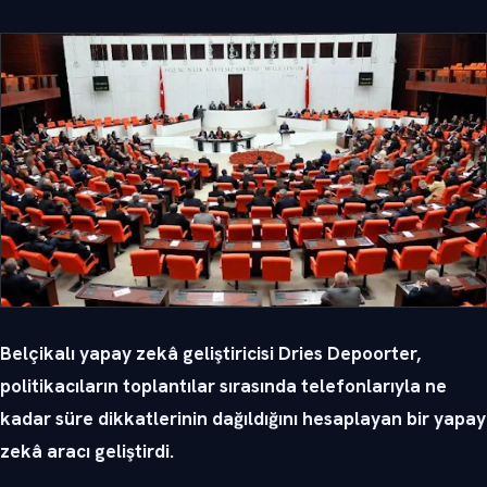
Belçikalı yapay zekâ geliştiricisi Dries Depoorter,
politikacıların toplantılar sırasında telefonlarıyla ne
kadar süre dikkatlerinin dağıldığını hesaplayan bir yapay
zekâ aracı geliştirdi.