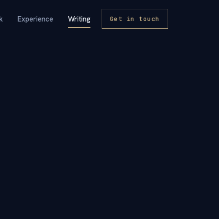
k
Experience
Writing
Get in touch