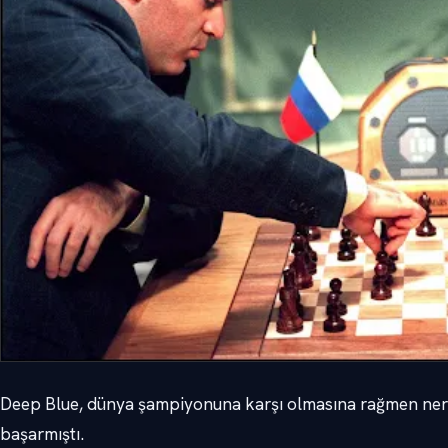
Deep Blue, dünya şampiyonuna karşı olmasına rağmen nere
başarmıştı.