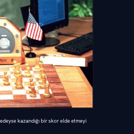
deyse kazandığı bir skor elde etmeyi