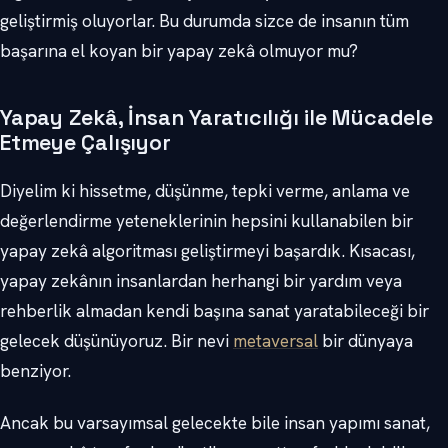
geliştirmiş oluyorlar. Bu durumda sizce de insanın tüm
başarına el koyan bir yapay zekâ olmuyor mu?
Yapay Zekâ, İnsan Yaratıcılığı ile Mücadele
Etmeye Çalışıyor
Diyelim ki hissetme, düşünme, tepki verme, anlama ve
değerlendirme yeteneklerinin hepsini kullanabilen bir
yapay zekâ algoritması geliştirmeyi başardık. Kısacası,
yapay zekânın insanlardan herhangi bir yardım veya
rehberlik almadan kendi başına sanat yaratabileceği bir
gelecek düşünüyoruz. Bir nevi
metaversal
bir dünyaya
benziyor.
Ancak bu varsayımsal gelecekte bile insan yapımı sanat,