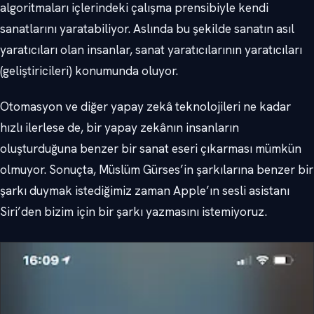
algoritmaları içlerindeki çalışma prensibiyle kendi
sanatlarını yaratabiliyor. Aslında bu şekilde sanatın asıl
yaratıcıları olan insanlar, sanat yaratıcılarının yaratıcıları
(geliştiricileri) konumunda oluyor.
Otomasyon ve diğer yapay zekâ teknolojileri ne kadar
hızlı ilerlese de, bir yapay zekânın insanların
oluşturduğuna benzer bir sanat eseri çıkarması mümkün
olmuyor. Sonuçta, Müslüm Gürses’in şarkılarına benzer bir
şarkı duymak istediğimiz zaman Apple’ın sesli asistanı
Siri’den bizim için bir şarkı yazmasını istemiyoruz.