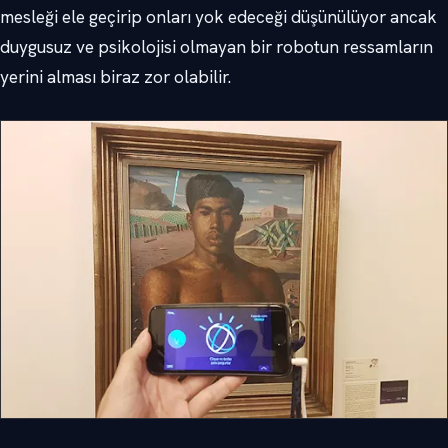
mesleği ele geçirip onları yok edeceği düşünülüyor ancak
duygusuz ve psikolojisi olmayan bir robotun ressamların
yerini alması biraz zor olabilir.