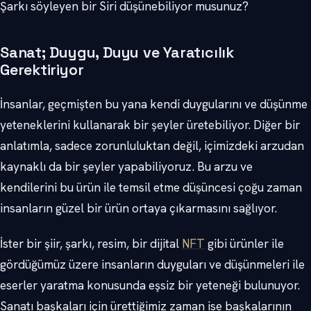
Şarkı söyleyen bir Siri düşünebiliyor musunuz?
Sanat; Duygu, Duyu ve Yaratıcılık
Gerektiriyor
İnsanlar, geçmişten bu yana kendi duygularını ve düşünme
yeteneklerini kullanarak bir şeyler üretebiliyor. Diğer bir
anlatımla, sadece zorunluluktan değil, içimizdeki arzudan
kaynaklı da bir şeyler yapabiliyoruz. Bu arzu ve
kendilerini bu ürün ile temsil etme düşüncesi çoğu zaman
insanların güzel bir ürün ortaya çıkarmasını sağlıyor.
İster bir şiir, şarkı, resim, bir dijital
NFT
gibi ürünler ile
gördüğümüz üzere insanların duyguları ve düşünmeleri ile
eserler yaratma konusunda eşsiz bir yeteneği bulunuyor.
Sanatı başkaları için ürettiğimiz zaman ise başkalarının