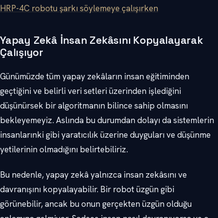
HRP-4C robotu şarkı söylemeye çalışırken
Yapay Zekâ İnsan Zekâsını Kopyalayarak
Çalışıyor
Günümüzde tüm yapay zekâların insan eğitiminden
geçtiğini ve belirli veri setleri üzerinden işlediğini
düşünürsek bir algoritmanın bilince sahip olmasını
bekleyemeyiz. Aslında bu durumdan dolayı da sistemlerin
insanlarınki gibi yaratıcılık üzerine duyguları ve düşünme
yetilerinin olmadığını belirtebiliriz.
Bu nedenle, yapay zekâ yalnızca insan zekâsını ve
davranışını kopyalayabilir. Bir robot üzgün gibi
görünebilir, ancak bu onun gerçekten üzgün olduğu