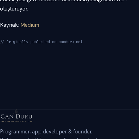
oluşturuyor.
Kaynak:
Medium
// Originally published on canduru.net
→
Programmer, app developer & founder.