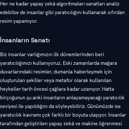
Her ne kadar yapay zekâ algoritmaları sanatları analiz
edebilse de insanlar gibi yaratıcılığını kullanarak sıfırdan
resim yapamıyor.
İnsanların Sanatı
Biz insanlar varlığımızın ilk dönemlerinden beri
yaratıcılığımızı kullanıyoruz. Eski zamanlarda mağara
duvarlarındaki resimler, dumanla haberleşmek için
oluşturulan şekiller veya metafor olarak kullanılan
heykeller tarih öncesi çağlara kadar uzanıyor. Hatta
birçoğunun şu anki insanların anlayamayacağı yaratıcılık
seviyesi ile yapıldığını da söyleyebiliriz. Günümüzde ise
yaratıcılık kavramı çok farklı bir boyuta ulaşıyor. İnsanlar
tarafından geliştirilen yapay zekâ ve makine öğrenmesi