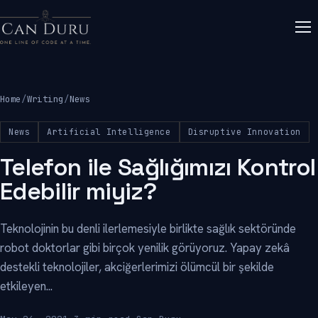
Home
/
Writing
/
News
News
Artificial Intelligence
Disruptive Innovation
Telefon ile Sağlığımızı Kontrol
Edebilir miyiz?
Teknolojinin bu denli ilerlemesiyle birlikte sağlık sektöründe
robot doktorlar gibi birçok yenilik görüyoruz. Yapay zekâ
destekli teknolojiler, akciğerlerimizi ölümcül bir şekilde
etkileyen...