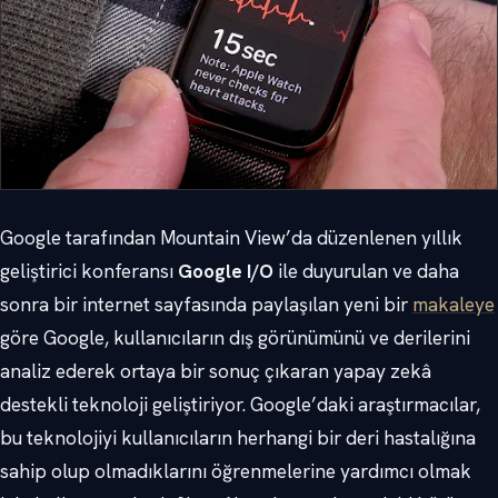
Google tarafından Mountain View’da düzenlenen yıllık
geliştirici konferansı
Google I/O
ile duyurulan ve daha
sonra bir internet sayfasında paylaşılan yeni bir
makaleye
göre Google, kullanıcıların dış görünümünü ve derilerini
analiz ederek ortaya bir sonuç çıkaran yapay zekâ
destekli teknoloji geliştiriyor. Google’daki araştırmacılar,
bu teknolojiyi kullanıcıların herhangi bir deri hastalığına
sahip olup olmadıklarını öğrenmelerine yardımcı olmak