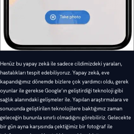
Henüz bu yapay zekâ ile sadece cildimizdeki yaraları,
hastalıkları tespit edebiliyoruz. Yapay zekâ, eve
kapandığımız dönemde bizlere çok yardımcı oldu, gerek
oyunlar ile gerekse Google’ın geliştirdiği teknoloji gibi
sağlık alanındaki gelişmeler ile. Yapılan araştırmalara ve
sonucunda geliştirilen teknolojilere baktığımız zaman
geleceğin bununla sınırlı olmadığını görebiliriz. Gelecekte
bir gün ayna karşısında çektiğimiz bir fotoğraf ile