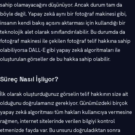
sahip olamayacağını düşünüyor. Ancak durum tam da
böyle değil. Yapay zekâ aynı bir fotoğraf makinesi gibi,
insanın kendi bakış açısını aktarması için kullandığı bir
teknolojik alet olarak sınıflandırılabilir. Bu durumda da
fotoğraf makinesi ile çekilen fotoğraf telif hakkına sahip
olabiliyorsa DALL-E gibi yapay zekâ algoritmaları ile
oluşturulan görseller de bu hakka sahip olabilir.
Süreç Nasıl İşliyor?
İlk olarak oluşturduğunuz görselin telif hakkının size ait
olduğunu doğrulamanız gerekiyor. Günümüzdeki birçok
yapay zekâ algoritması tüm hakları kullanıcıya vermesine
rağmen, internet sitelerinde verilen bilgiyi kontrol
etmenizde fayda var. Bu unsuru doğruladıktan sonra