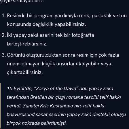
şöyle sıralayabiliriz:
Resimde bir program yardımıyla renk, parlaklık ve ton
konusunda değişiklik yapabilirsiniz.
İki yapay zekâ eserini tek bir fotoğrafta
birleştirebilirsiniz.
Görüntü oluşturulduktan sonra resim için çok fazla
önemi olmayan küçük unsurlar ekleyebilir veya
çıkartabilirsiniz.
15 Eylül’de, “Zarya of the Dawn” adlı yapay zeka
tarafından üretilen bir çizgi romana tescilli telif hakkı
verildi. Sanatçı Kris Kastanova’nın, telif hakkı
başvurusund sanat eserinin yapay zekâ destekli olduğu
birçok noktada belirtilmişti.