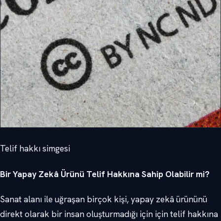
Telif hakkı simgesi
Bir Yapay Zekâ Ürünü Telif Hakkına Sahip Olabilir mi?
Sanat alanı ile uğraşan birçok kişi, yapay zekâ ürününü
direkt olarak bir insan oluşturmadığı için için telif hakkına