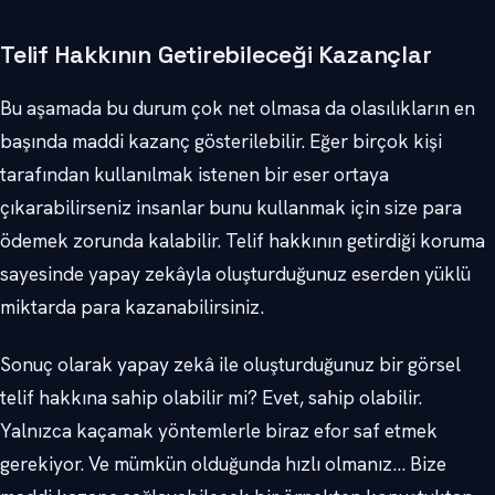
Telif Hakkının Getirebileceği Kazançlar
Bu aşamada bu durum çok net olmasa da olasılıkların en
başında maddi kazanç gösterilebilir. Eğer birçok kişi
tarafından kullanılmak istenen bir eser ortaya
çıkarabilirseniz insanlar bunu kullanmak için size para
ödemek zorunda kalabilir. Telif hakkının getirdiği koruma
sayesinde yapay zekâyla oluşturduğunuz eserden yüklü
miktarda para kazanabilirsiniz.
Sonuç olarak yapay zekâ ile oluşturduğunuz bir görsel
telif hakkına sahip olabilir mi? Evet, sahip olabilir.
Yalnızca kaçamak yöntemlerle biraz efor saf etmek
gerekiyor. Ve mümkün olduğunda hızlı olmanız… Bize