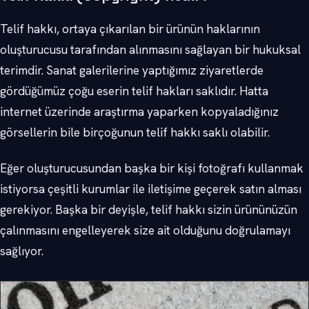
Telif hakkı, ortaya çıkarılan bir ürünün haklarının
oluşturucusu tarafından alınmasını sağlayan bir hukuksal
terimdir. Sanat galerilerine yaptığımız ziyaretlerde
gördüğümüz çoğu eserin telif hakları saklıdır. Hatta
internet üzerinde araştırma yaparken kopyaladığınız
görsellerin bile birçoğunun telif hakkı saklı olabilir.
Eğer oluşturucusundan başka bir kişi fotoğrafı kullanmak
istiyorsa çeşitli kurumlar ile iletişime geçerek satın alması
gerekiyor. Başka bir deyişle, telif hakkı sizin ürününüzün
çalınmasını engelleyerek size ait olduğunu doğrulamayı
sağlıyor.