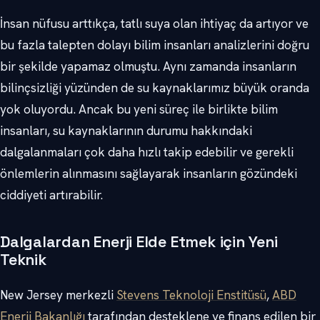
İnsan nüfusu arttıkça, tatlı suya olan ihtiyaç da artıyor ve
bu fazla talepten dolayı bilim insanları analizlerini doğru
bir şekilde yapamaz olmuştu. Aynı zamanda insanların
bilinçsizliği yüzünden de su kaynaklarımız büyük oranda
yok oluyordu. Ancak bu yeni süreç ile birlikte bilim
insanları, su kaynaklarının durumu hakkındaki
dalgalanmaları çok daha hızlı takip edebilir ve gerekli
önlemlerin alınmasını sağlayarak insanların gözündeki
ciddiyeti artırabilir.
Dalgalardan Enerji Elde Etmek için Yeni
Teknik
New Jersey merkezli
Stevens Teknoloji Enstitüsü
,
ABD
Enerji Bakanlığı
tarafından desteklene ve finans edilen bir