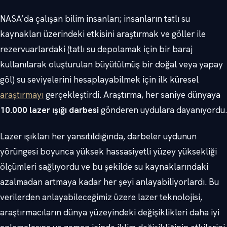
NASA’da çalışan bilim insanları; insanların tatlı su
kaynakları üzerindeki etkisini araştırmak ve göller ile
rezervuarlardaki (tatlı su depolamak için bir baraj
kullanılarak oluşturulan büyütülmüş bir doğal veya yapay
göl) su seviyelerini hesaplayabilmek için ilk küresel
araştırmayı
gerçekleştirdi. Araştırma, her saniye dünyaya
10.000 lazer ışığı darbesi
gönderen uydulara dayanıyordu.
Lazer ışıkları her yansıtıldığında, darbeler uydunun
yörüngesi boyunca yüksek hassasiyetli yüzey yüksekliği
ölçümleri sağlıyordu ve bu şekilde su kaynaklarındaki
azalmadan artmaya kadar her şeyi anlayabiliyorlardı. Bu
verilerden anlayabileceğimiz üzere lazer teknolojisi,
araştırmacıların dünya yüzeyindeki değişiklikleri daha iyi