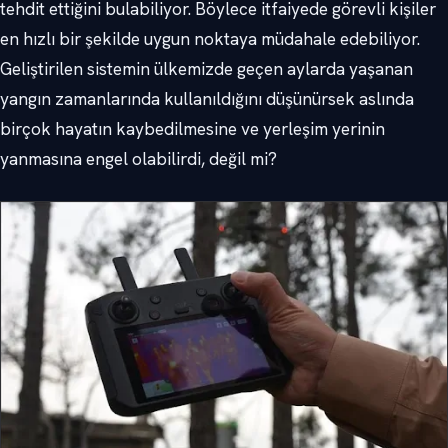
tehdit ettiğini bulabiliyor. Böylece itfaiyede görevli kişiler
en hızlı bir şekilde uygun noktaya müdahale edebiliyor.
Geliştirilen sistemin ülkemizde geçen aylarda yaşanan
yangın zamanlarında kullanıldığını düşünürsek aslında
birçok hayatın kaybedilmesine ve yerleşim yerinin
yanmasına engel olabilirdi, değil mi?