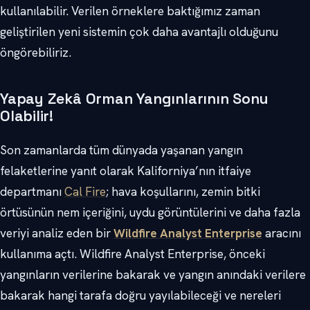
kullanılabilir. Verilen örneklere baktığımız zaman
geliştirilen yeni sistemin çok daha avantajlı olduğunu
öngörebiliriz.
Yapay Zekâ Orman Yangınlarının Sonu
Olabilir!
Son zamanlarda tüm dünyada yaşanan yangın
felaketlerine yanıt olarak Kaliforniya’nın itfaiye
departmanı
Cal Fire
; hava koşullarını, zemin bitki
örtüsünün nem içeriğini, uydu görüntülerini ve daha fazla
veriyi analiz eden bir
Wildfire Analyst Enterprise
aracını
kullanıma açtı. Wildfire Analyst Enterprise, önceki
yangınların verilerine bakarak ve yangın anındaki verilere
bakarak hangi tarafa doğru yayılabileceği ve nereleri