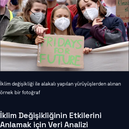
İklim değişikliği ile alakalı yapılan yürüyüşlerden alınan
örnek bir fotoğraf
İklim Değişikliğinin Etkilerini
Anlamak için Veri Analizi