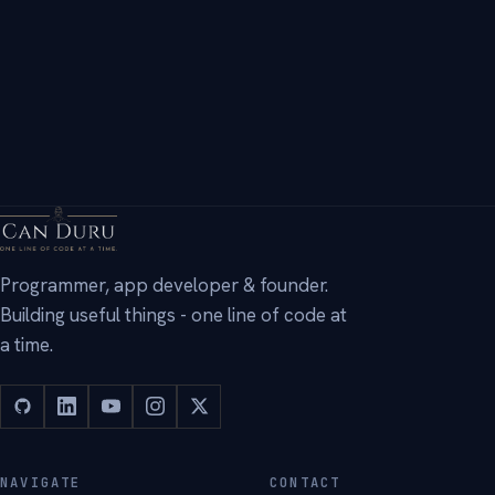
→
Programmer, app developer & founder.
Building useful things - one line of code at
a time.
NAVIGATE
CONTACT