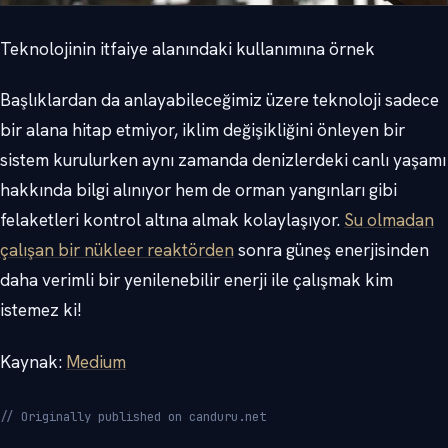
Teknolojinin itfaiye alanındaki kullanımına örnek
Başlıklardan da anlayabileceğimiz üzere teknoloji sadece
bir alana hitap etmiyor, iklim değişikliğini önleyen bir
sistem kurulurken aynı zamanda denizlerdeki canlı yaşamı
hakkında bilgi alınıyor hem de orman yangınları gibi
felaketleri kontrol altına almak kolaylaşıyor.
Su olmadan
çalışan bir nükleer reaktörden
sonra güneş enerjisinden
daha verimli bir yenilenebilir enerji ile çalışmak kim
istemez ki!
Kaynak:
Medium
// Originally published on canduru.net