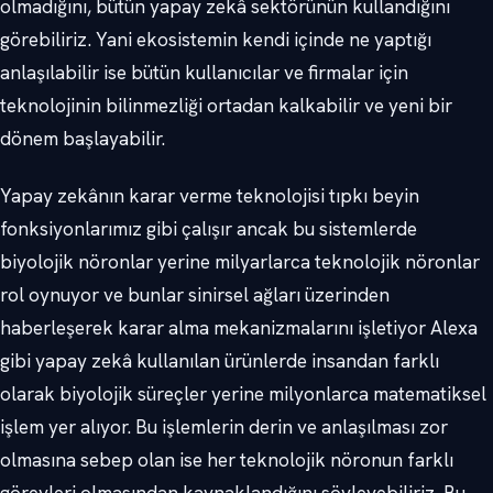
olmadığını, bütün yapay zekâ sektörünün kullandığını
görebiliriz. Yani ekosistemin kendi içinde ne yaptığı
anlaşılabilir ise bütün kullanıcılar ve firmalar için
teknolojinin bilinmezliği ortadan kalkabilir ve yeni bir
dönem başlayabilir.
Yapay zekânın karar verme teknolojisi tıpkı beyin
fonksiyonlarımız gibi çalışır ancak bu sistemlerde
biyolojik nöronlar yerine milyarlarca teknolojik nöronlar
rol oynuyor ve bunlar sinirsel ağları üzerinden
haberleşerek karar alma mekanizmalarını işletiyor Alexa
gibi yapay zekâ kullanılan ürünlerde insandan farklı
olarak biyolojik süreçler yerine milyonlarca matematiksel
işlem yer alıyor. Bu işlemlerin derin ve anlaşılması zor
olmasına sebep olan ise her teknolojik nöronun farklı