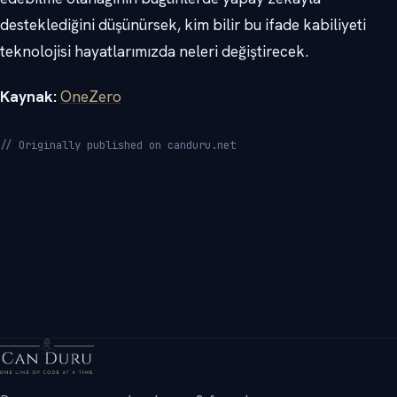
desteklediğini düşünürsek, kim bilir bu ifade kabiliyeti
teknolojisi hayatlarımızda neleri değiştirecek.
Kaynak:
OneZero
// Originally published on canduru.net
→