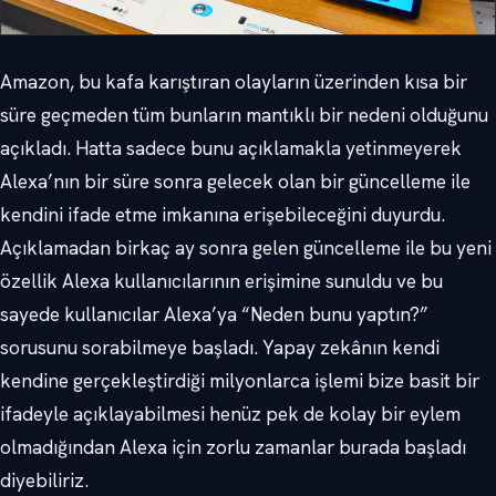
Amazon, bu kafa karıştıran olayların üzerinden kısa bir
süre geçmeden tüm bunların mantıklı bir nedeni olduğunu
açıkladı. Hatta sadece bunu açıklamakla yetinmeyerek
Alexa’nın bir süre sonra gelecek olan bir güncelleme ile
kendini ifade etme imkanına erişebileceğini duyurdu.
Açıklamadan birkaç ay sonra gelen güncelleme ile bu yeni
özellik Alexa kullanıcılarının erişimine sunuldu ve bu
sayede kullanıcılar Alexa’ya “Neden bunu yaptın?”
sorusunu sorabilmeye başladı. Yapay zekânın kendi
kendine gerçekleştirdiği milyonlarca işlemi bize basit bir
ifadeyle açıklayabilmesi henüz pek de kolay bir eylem
olmadığından Alexa için zorlu zamanlar burada başladı
diyebiliriz.