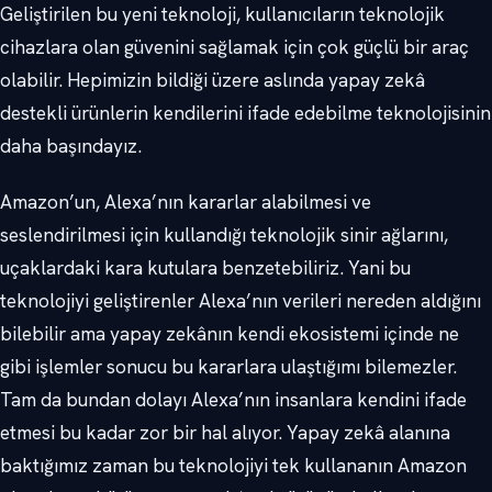
Geliştirilen bu yeni teknoloji, kullanıcıların teknolojik
cihazlara olan güvenini sağlamak için çok güçlü bir araç
olabilir. Hepimizin bildiği üzere aslında yapay zekâ
destekli ürünlerin kendilerini ifade edebilme teknolojisinin
daha başındayız.
Amazon’un, Alexa’nın kararlar alabilmesi ve
seslendirilmesi için kullandığı teknolojik sinir ağlarını,
uçaklardaki kara kutulara benzetebiliriz. Yani bu
teknolojiyi geliştirenler Alexa’nın verileri nereden aldığını
bilebilir ama yapay zekânın kendi ekosistemi içinde ne
gibi işlemler sonucu bu kararlara ulaştığımı bilemezler.
Tam da bundan dolayı Alexa’nın insanlara kendini ifade
etmesi bu kadar zor bir hal alıyor. Yapay zekâ alanına
baktığımız zaman bu teknolojiyi tek kullananın Amazon