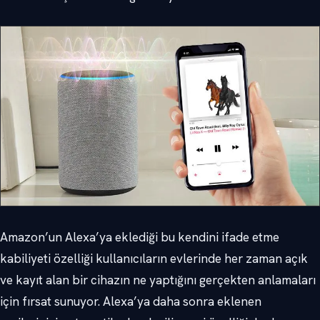
Amazon’un Alexa’ya eklediği bu kendini ifade etme
kabiliyeti özelliği kullanıcıların evlerinde her zaman açık
ve kayıt alan bir cihazın ne yaptığını gerçekten anlamaları
için fırsat sunuyor. Alexa’ya daha sonra eklenen