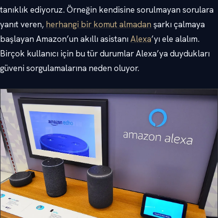
tanıklık ediyoruz. Örneğin kendisine sorulmayan sorulara
yanıt veren,
herhangi bir komut almadan
şarkı çalmaya
başlayan Amazon’un akıllı asistanı
Alexa
’yı ele alalım.
Birçok kullanıcı için bu tür durumlar Alexa’ya duydukları
güveni sorgulamalarına neden oluyor.