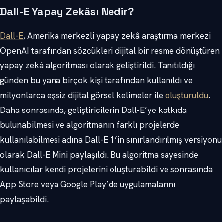
Dall-E Yapay Zekâsı Nedir?
Dall-E
, Amerika merkezli yapay zekâ araştırma merkezi
OpenAI tarafından sözcükleri dijital bir resme dönüştüren
yapay zekâ algoritması olarak geliştirildi. Tanıtıldığı
günden bu yana birçok kişi tarafından kullanıldı ve
milyonlarca eşsiz dijital görsel kelimeler ile
oluşturuldu
.
Daha sonrasında, geliştiricilerin Dall-E’ye katkıda
bulunabilmesi ve algoritmanın farklı projelerde
kullanılabilmesi adına Dall-E 1’in sınırlandırılmış versiyonu
olarak Dall-E Mini paylaşıldı. Bu algoritma sayesinde
kullanıcılar kendi projelerini oluşturabildi ve sonrasında
App Store veya Google Play’de uygulamalarını
paylaşabildi.