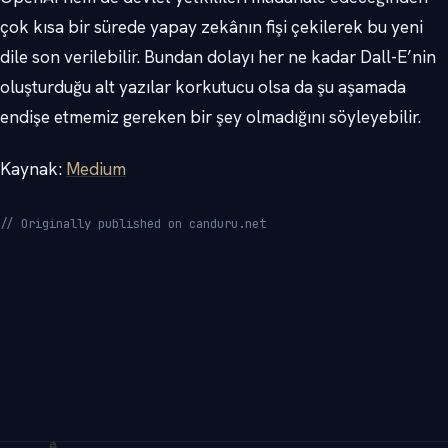
çok kısa bir sürede yapay zekânın fişi çekilerek bu yeni
dile son verilebilir. Bundan dolayı her ne kadar Dall-E’nin
oluşturduğu alt yazılar korkutucu olsa da şu aşamada
endişe etmemiz gereken bir şey olmadığını söyleyebilir.
Kaynak:
Medium
// Originally published on canduru.net
→