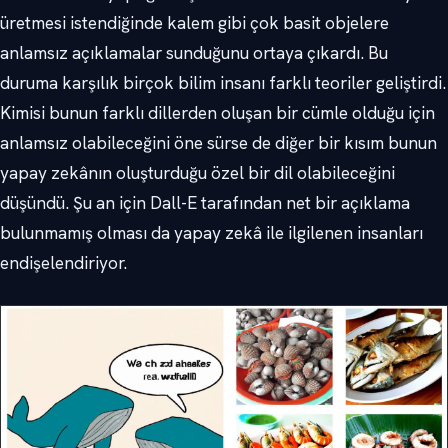
üretmesi istendiğinde kalem gibi çok basit objelere
anlamsız açıklamalar sunduğunu ortaya çıkardı. Bu
duruma karşılık birçok bilim insanı farklı teoriler geliştirdi.
Kimisi bunun farklı dillerden oluşan bir cümle olduğu için
anlamsız olabileceğini öne sürse de diğer bir kısım bunun
yapay zekânın oluşturduğu özel bir dil olabileceğini
düşündü. Şu an için Dall-E tarafından net bir açıklama
bulunmamış olması da yapay zekâ ile ilgilenen insanları
endişelendiriyor.