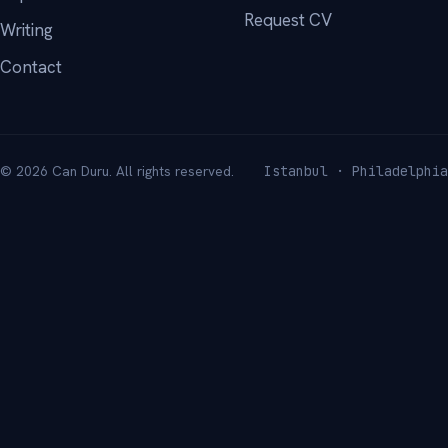
Request CV
Writing
Contact
© 2026 Can Duru. All rights reserved.
Istanbul · Philadelphia