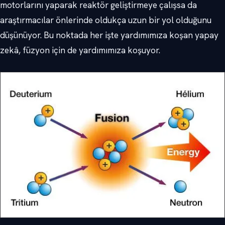
motorlarını yaparak reaktör geliştirmeye çalışsa da
araştırmacılar önlerinde oldukça uzun bir yol olduğunu
düşünüyor. Bu noktada her işte yardımımıza koşan yapay
zekâ, füzyon için de yardımımıza koşuyor.