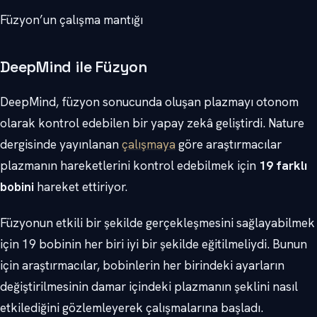
Füzyon’un çalışma mantığı
DeepMind ile Füzyon
DeepMind, füzyon sonucunda oluşan plazmayı otonom
olarak kontrol edebilen bir yapay zekâ geliştirdi. Nature
dergisinde yayınlanan
çalışmaya
göre araştırmacılar
plazmanın hareketlerini kontrol edebilmek için
19 farklı
bobini
hareket ettiriyor.
Füzyonun etkili bir şekilde gerçekleşmesini sağlayabilmek
için 19 bobinin her biri iyi bir şekilde eğitilmeliydi. Bunun
için araştırmacılar, bobinlerin her birindeki ayarların
değiştirilmesinin damar içindeki plazmanın şeklini nasıl
etkilediğini gözlemleyerek çalışmalarına başladı.