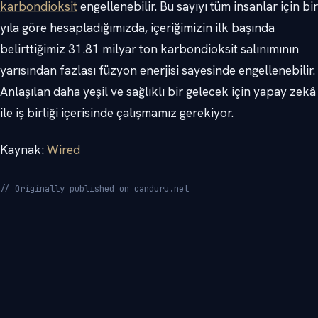
karbondioksit
engellenebilir. Bu sayıyı tüm insanlar için bir
yıla göre hesapladığımızda, içeriğimizin ilk başında
belirttiğimiz 31.81 milyar ton karbondioksit salınımının
yarısından fazlası füzyon enerjisi sayesinde engellenebilir.
Anlaşılan daha yeşil ve sağlıklı bir gelecek için yapay zekâ
ile iş birliği içerisinde çalışmamız gerekiyor.
Kaynak:
Wired
// Originally published on canduru.net