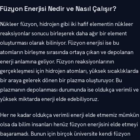
Füzyon Enerjisi Nedir ve Nasıl Çalışır?
Nükleer füzyon, hidrojen gibi iki hafif elementin nükleer
reaksiyonlar sonucu birleşerek daha ağır bir element
oluşturması olarak biliniyor. Füzyon enerjisi ise bu
atomların birleşme sırasında ortaya çıkan ve depolanan
enerji anlamına geliyor. Füzyon reaksiyonlarının
gerçekleşmesi için hidrojen atomları, yüksek sıcaklıklarda
bir araya gelerek dönen bir plazma oluşturuyor. Bu
plazmanın depolanması durumunda ise oldukça verimli ve
yüksek miktarda enerji elde edebiliyoruz.
Her ne kadar oldukça verimli enerji elde etmemiz mümkün
olsa da bilim insanları henüz füzyon enerjisini elde etmeyi
başaramadı. Bunun için birçok üniversite kendi füzyon