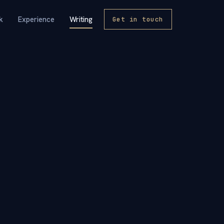
k
Experience
Writing
Get in touch