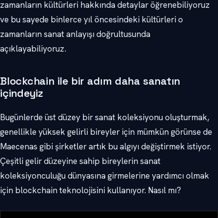
zamanların kültürleri hakkında detaylar öğrenebiliyoruz
ve bu sayede binlerce yıl öncesindeki kültürleri o
zamanların sanat anlayışı doğrultusunda
açıklayabiliyoruz.
Blockchain ile bir adım daha sanatın
içindeyiz
Bugünlerde üst düzey bir sanat koleksiyonu oluşturmak,
genellikle yüksek gelirli bireyler için mümkün görünse de
Maecenas gibi şirketler artık bu algıyı değiştirmek istiyor.
Çeşitli gelir düzeyine sahip bireylerin sanat
koleksiyonculuğu dünyasına girmelerine yardımcı olmak
için blockchain teknolojisini kullanıyor. Nasıl mı?