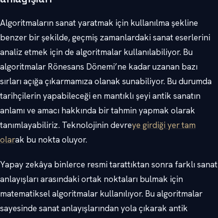
Algoritmaların sanat yaratmak için kullanılma şekline
benzer bir şekilde, geçmiş zamanlardaki sanat eserlerini
analiz etmek için de algoritmalar kullanılabiliyor. Bu
algoritmalar Rönesans Dönemi’ne kadar uzanan bazı
sırları açığa çıkarmamıza olanak sunabiliyor. Bu durumda
tarihçilerin yapabileceği en mantıklı şeyi antik sanatın
anlamı ve amacı hakkında bir tahmin yapmak olarak
tanımlayabiliriz. Teknolojinin devre
ye girdiği yer tam
olar
ak bu nokta oluyor.
Yapay zekâya binlerce resmi tarattıktan sonra farklı sanat
anlayışları arasındaki ortak noktaları bulmak için
matematiksel algoritmalar kullanılıyor. Bu algoritmalar
sayesinde sanat anlayışlarından yola çıkarak antik