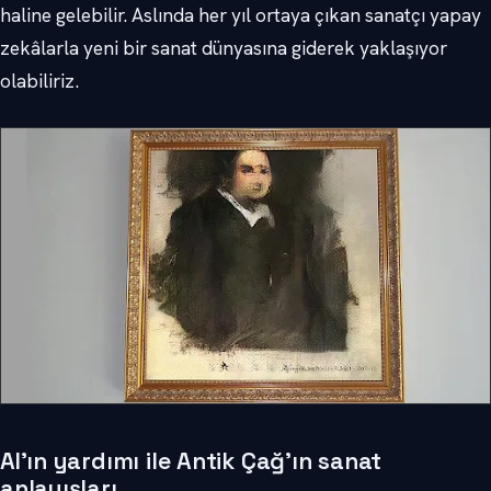
haline gelebilir. Aslında her yıl ortaya çıkan sanatçı yapay
zekâlarla yeni bir sanat dünyasına giderek yaklaşıyor
olabiliriz.
AI’ın yardımı ile Antik Çağ’ın sanat
anlayışları