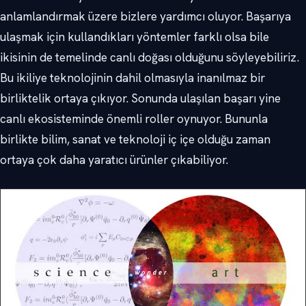
anlamlandırmak üzere bizlere yardımcı oluyor. Başarıya
ulaşmak için kullandıkları yöntemler farklı olsa bile
ikisinin de temelinde canlı doğası olduğunu söyleyebiliriz.
Bu ikiliye teknolojinin dahil olmasıyla inanılmaz bir
birliktelik ortaya çıkıyor. Sonunda ulaşılan başarı yine
canlı ekosisteminde önemli roller oynuyor. Bununla
birlikte bilim, sanat ve teknoloji iç içe olduğu zaman
ortaya çok daha yaratıcı ürünler çıkabiliyor.