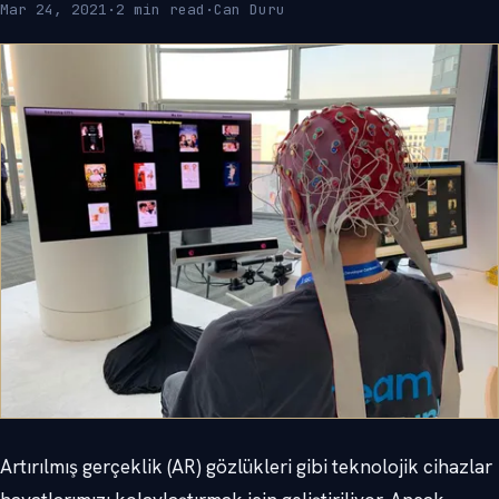
Mar 24, 2021
·
2 min read
·
Can Duru
Artırılmış gerçeklik (AR) gözlükleri gibi teknolojik cihazlar