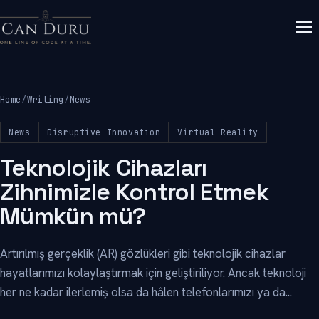
Home
/
Writing
/
News
News
Disruptive Innovation
Virtual Reality
Teknolojik Cihazları
Zihnimizle Kontrol Etmek
Mümkün mü?
Artırılmış gerçeklik (AR) gözlükleri gibi teknolojik cihazlar
hayatlarımızı kolaylaştırmak için geliştiriliyor. Ancak teknoloji
her ne kadar ilerlemiş olsa da hâlen telefonlarımızı ya da...