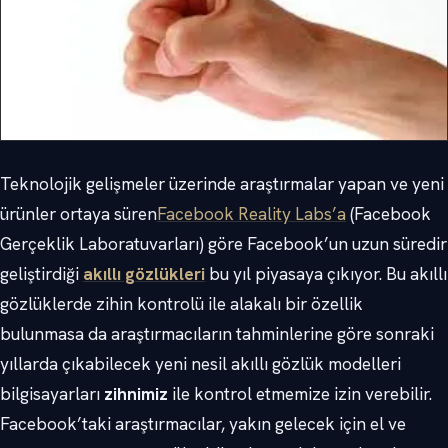
Teknolojik gelişmeler üzerinde araştırmalar yapan ve yeni
ürünler ortaya süren
Facebook Reality Labs’a
(Facebook
Gerçeklik Laboratuvarları) göre Facebook’un uzun süredir
geliştirdiği
akıllı gözlükleri
bu yıl piyasaya çıkıyor. Bu akıllı
gözlüklerde zihin kontrolü ile alakalı bir özellik
bulunmasa da araştırmacıların tahminlerine göre sonraki
yıllarda çıkabilecek yeni nesil akıllı gözlük modelleri
bilgisayarları
zihnimiz
ile kontrol etmemize izin verebilir.
Facebook’taki araştırmacılar, yakın gelecek için el ve