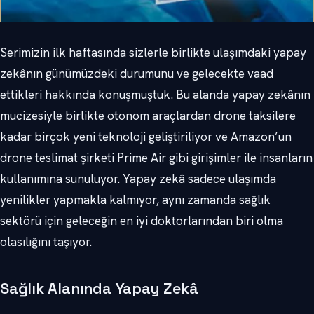
Serimizin ilk haftasında sizlerle birlikte ulaşımdaki yapay
zekânın günümüzdeki durumunu ve gelecekte vaad
ettikleri hakkında konuşmuştuk. Bu alanda yapay zekânın
mucizesiyle birlikte otonom araçlardan drone taksilere
kadar birçok yeni teknoloji geliştiriliyor ve Amazon’un
drone teslimat şirketi Prime Air gibi girişimler ile insanların
kullanımına sunuluyor. Yapay zekâ sadece ulaşımda
yenilikler yapmakla kalmıyor, aynı zamanda sağlık
sektörü için geleceğin en iyi doktorlarından biri olma
olasılığını taşıyor.
Sağlık Alanında Yapay Zekâ