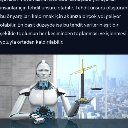
insanlar için tehdit unsuru olabilir. Tehdit unsuru oluşturan
bu önyargıları kaldırmak için aklınıza birçok yol geliyor
olabilir. En basit düzeyde ise bu tehdit verilerin eşit bir
şekilde toplumun her kesiminden toplanması ve işlenmesi
yoluyla ortadan kaldırılabilir.