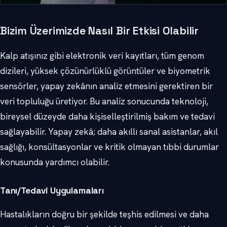
Bizim Üzerimizde Nasıl Bir Etkisi Olabilir
Kalp atışınız gibi elektronik veri kayıtları, tüm genom
dizileri, yüksek çözünürlüklü görüntüler ve biyometrik
sensörler, yapay zekânın analiz etmesini gerektiren bir
veri topluluğu üretiyor. Bu analiz sonucunda teknoloji,
bireysel düzeyde daha kişiselleştirilmiş bakım ve tedavi
sağlayabilir. Yapay zekâ; daha akıllı sanal asistanlar, akıl
sağlığı, konsültasyonlar ve kritik olmayan tıbbi durumlar
konusunda yardımcı olabilir.
Tanı/Tedavi Uygulamaları
Hastalıkların doğru bir şekilde teşhis edilmesi ve daha