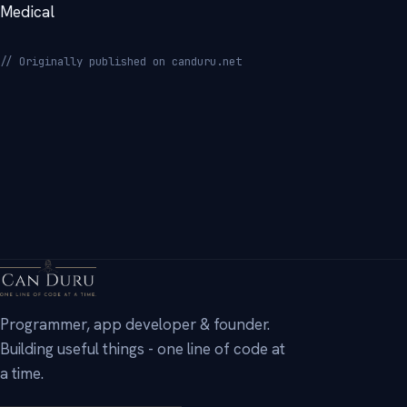
Medical
// Originally published on canduru.net
→
Programmer, app developer & founder.
Building useful things - one line of code at
a time.