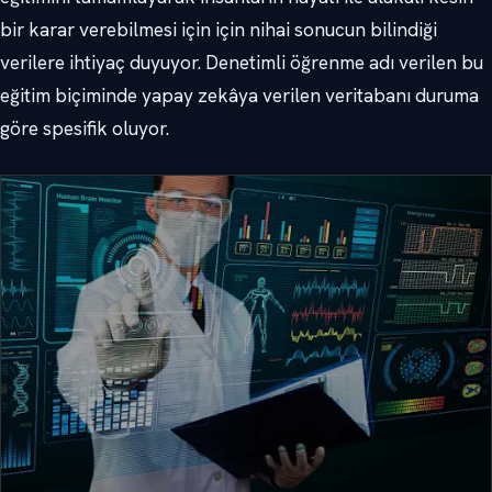
bir karar verebilmesi için için nihai sonucun bilindiği
verilere ihtiyaç duyuyor. Denetimli öğrenme adı verilen bu
eğitim biçiminde yapay zekâya verilen veritabanı duruma
göre spesifik oluyor.