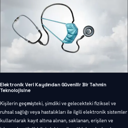
Elektronik Veri Kaydından Güvenilir Bir Tahmin
Teknolojisine
Kişilerin ge
çmi
şteki, şimdiki ve gelecekteki fiziksel ve
ruhsal sağlığı veya hastalıkları ile ilgili elektronik sistemler
kullanılarak kayıt altına alınan, saklanan, erişilen ve