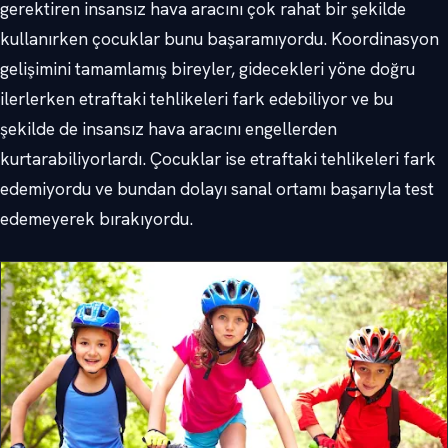
gerektiren insansız hava aracını çok rahat bir şekilde
kullanırken çocuklar bunu başaramıyordu. Koordinasyon
gelişimini tamamlamış bireyler, gidecekleri yöne doğru
ilerlerken etraftaki tehlikeleri fark edebiliyor ve bu
şekilde de insansız hava aracını engellerden
kurtarabiliyorlardı. Çocuklar ise etraftaki tehlikeleri fark
edemiyordu ve bundan dolayı sanal ortamı başarıyla test
edemeyerek bırakıyordu.