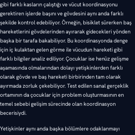
gibi farklı kasların çalıştığı ve vücut koordinasyonu
gerektiren işlerde başını ve gövdesini aynı anda farklı
şekilde kontrol edebiliyor. Örneğin, bisiklet sürerken baş
hareketlerini gövdelerinden ayırarak gidecekleri yönden
başka bir tarafa bakabiliyor. Bu koordinasyonda denge
için iç kulaktan gelen görme ile vücudun hareketi gibi
farklı bilgiler analiz ediliyor. Çocuklar ise henüz gelişme
aşamasında olmalarından dolayı yetişkinlerden farklı
olarak gövde ve baş hareketi birbirinden tam olarak
ayırmada zorluk çekebiliyor. Test edilen sanal gerçeklik
ortamının da çocuklar için problem oluşturmasının en
temel sebebi gelişim sürecinde olan koordinasyon
becerisiydi.
Yetişkinler aynı anda başka bölümlere odaklanmayı