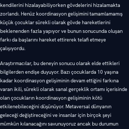
kendilerini hizalayabiliyorken gövdelerini hizalamakta
zorlandı. Henüz koordinasyon gelişimini tamamlamamış
küçük çocuklar sürekli olarak gövde hareketlerini
beklenenden fazla yapıyor ve bunun sonucunda oluşan
farkı da başlarını hareket ettirerek telafi etmeye
çalışıyordu.
Araştırmacılar, bu deneyin sonucu olarak elde ettikleri
bilgilerden endişe duyuyor. Bazı çocuklarda 10 yaşına
kadar koordinasyon gelişiminin devam ettiğini farkına
varan ikili, sürekli olarak sanal gerçeklik ortamı içerisinde
olan çocukların koordinasyon gelişiminin kötü
etkilenebileceğini düşünüyor. Metaversal dünyanın
geleceği değiştireceğini ve insanlar için birçok şeyi
mümkün kılanacağını savunuyoruz ancak bu durumun