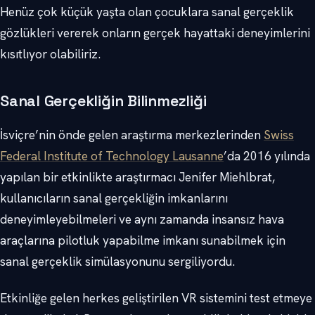
Henüz çok küçük yaşta olan çocuklara sanal gerçeklik
gözlükleri vererek onların gerçek hayattaki deneyimlerini
kısıtlıyor olabiliriz.
Sanal Gerçekliğin Bilinmezliği
İsviçre’nin önde gelen araştırma merkezlerinden
Swiss
Federal Institute of Technology Lausanne
’da 2016 yılında
yapılan bir etkinlikte araştırmacı Jenifer Miehlbrat,
kullanıcıların sanal gerçekliğin imkanlarını
deneyimleyebilmeleri ve aynı zamanda insansız hava
araçlarına pilotluk yapabilme imkanı sunabilmek için
sanal gerçeklik simülasyonunu sergiliyordu.
Etkinliğe gelen herkes geliştirilen VR sistemini test etmeye