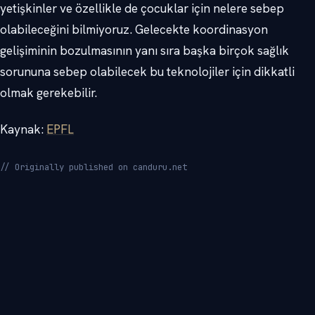
yetişkinler ve özellikle de çocuklar için nelere sebep
olabileceğini bilmiyoruz. Gelecekte koordinasyon
gelişiminin bozulmasının yanı sıra başka birçok sağlık
sorununa sebep olabilecek bu teknolojiler için dikkatli
olmak gerekebilir.
Kaynak:
EPFL
// Originally published on canduru.net