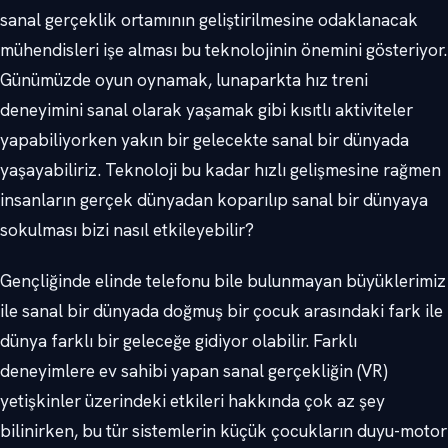
sanal gerçeklik ortamının geliştirilmesine odaklanacak
mühendisleri işe alması bu teknolojinin önemini gösteriyor.
Günümüzde oyun oynamak, lunaparkta hız treni
deneyimini sanal olarak yaşamak gibi kısıtlı aktiviteler
yapabiliyorken yakın bir gelecekte sanal bir dünyada
yaşayabiliriz. Teknoloji bu kadar hızlı gelişmesine rağmen
insanların gerçek dünyadan koparılıp sanal bir dünyaya
sokulması bizi nasıl etkileyebilir?
Gençliğinde elinde telefonu bile bulunmayan büyüklerimiz
ile sanal bir dünyada doğmuş bir çocuk arasındaki fark ile
dünya farklı bir geleceğe gidiyor olabilir. Farklı
deneyimlere ev sahibi yapan sanal gerçekliğin (VR)
yetişkinler üzerindeki etkileri hakkında çok az şey
bilinirken, bu tür sistemlerin küçük çocukların duyu-motor