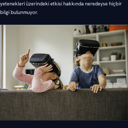
yetenekleri üzerindeki etkisi hakkında neredeyse hiçbir
bilgi bulunmuyor.