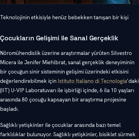
Teknolojinin etkisiyle henüz bebekken tanışan bir kişi
Çocukların Gelişimi ile Sanal Gerçeklik
Nöromühendislik üzerine araştırmalar yürüten Silvestro
Micera ile Jenifer Miehlbrat, sanal gerçeklik deneyiminin
bir çocuğun sinir sisteminin gelişimi üzerindeki etkisini
değerlendirebilmek için
Istituto Italiano di Tecnologia
’daki
(IIT) U-VIP Laboratuvarı ile işbirliği içinde, 6 ila 10 yaşları
arasında 80 çocuğu kapsayan bir araştırma projesine
başladı.
Sağlıklı yetişkinler ile çocuklar arasında bazı temel
farklılıklar bulunuyor. Sağlıklı yetişkinler, bisiklet sürmek