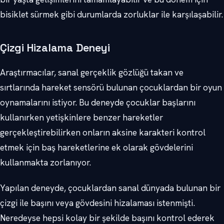
bisiklet sürmek gibi durumlarda zorluklar ile karşılaşabilir.
Çizgi Hizalama Deneyi
Araştırmacılar, sanal gerçeklik gözlüğü takan ve
sırtlarında hareket sensörü bulunan çocuklardan bir oyun
oynamalarını istiyor. Bu deneyde çocuklar başlarını
kullanırken yetişkinlere benzer hareketler
gerçekleştirebilirken onların aksine karakteri kontrol
etmek için baş hareketlerine ek olarak gövdelerini
kullanmakta zorlanıyor.
Yapılan deneyde, çocuklardan sanal dünyada bulunan bir
çizgi ile başını veya gövdesini hizalaması istenmişti.
Neredeyse hepsi kolay bir şekilde başını kontrol ederek