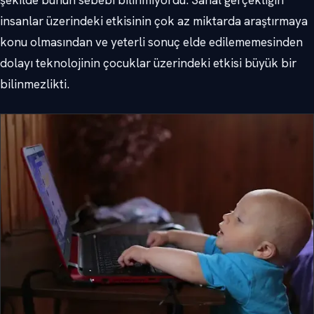
insanlar üzerindeki etkisinin çok az miktarda araştırmaya
konu olmasından ve yeterli sonuç elde edilememesinden
dolayı teknolojinin çocuklar üzerindeki etkisi büyük bir
bilinmezlikti.